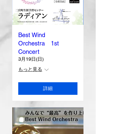
Best Wind
Orchestra 1st
Concert
3月19日(日)
もっと見る
詳細