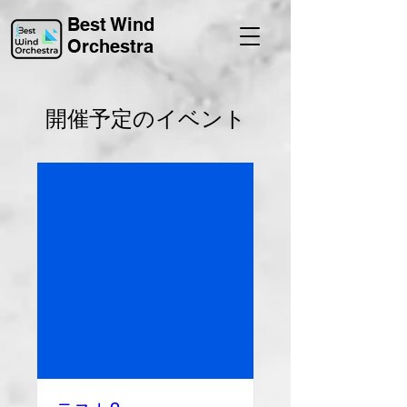
Best Wind
Orchestra
開催予定のイベント