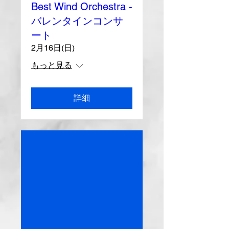
Best Wind Orchestra -
バレンタインコンサ
ート
2月16日(日)
もっと見る
詳細