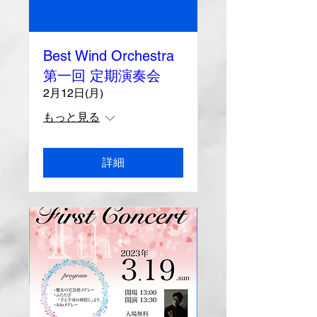
Best Wind Orchestra
第一回 定期演奏会
2月12日(月)
もっと見る
詳細