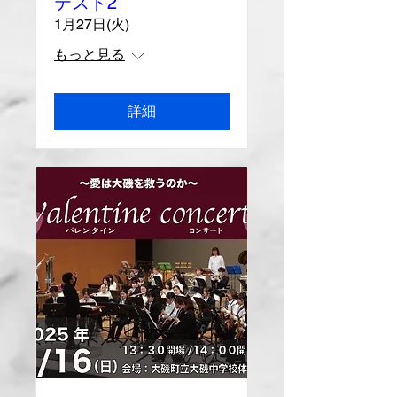
テスト2
1月27日(火)
もっと見る
詳細