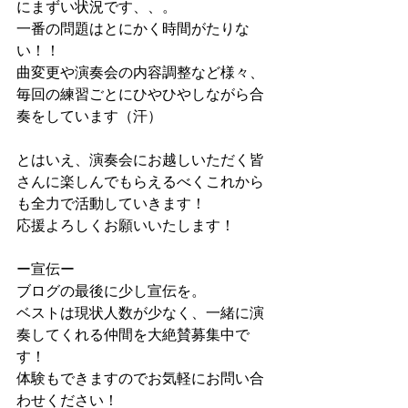
にまずい状況です、、。
一番の問題はとにかく時間がたりな
い！！
曲変更や演奏会の内容調整など様々、
毎回の練習ごとにひやひやしながら合
奏をしています（汗）
とはいえ、演奏会にお越しいただく皆
さんに楽しんでもらえるべくこれから
も全力で活動していきます！
応援よろしくお願いいたします！
ー宣伝ー
ブログの最後に少し宣伝を。
ベストは現状人数が少なく、一緒に演
奏してくれる仲間を大絶賛募集中で
す！
体験もできますのでお気軽にお問い合
わせください！